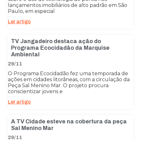
lançamentos imobiliários de alto padrão em São
Paulo, em especial
Ler artigo
TV Jangadeiro destaca ação do
Programa Ecocidadão da Marquise
Ambiental
29/11
O Programa Ecocidadão fez uma temporada de
ações em cidades litorâneas, com a circulação da
Peça Sal Menino Mar. O projeto procura
conscientizar jovens e
Ler artigo
A TV Cidade esteve na cobertura da peça
Sal Menino Mar
29/11