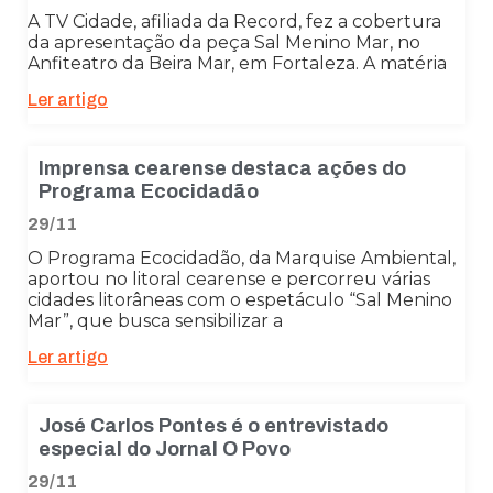
A TV Cidade, afiliada da Record, fez a cobertura
da apresentação da peça Sal Menino Mar, no
Anfiteatro da Beira Mar, em Fortaleza. A matéria
Ler artigo
Imprensa cearense destaca ações do
Programa Ecocidadão
29/11
O Programa Ecocidadão, da Marquise Ambiental,
aportou no litoral cearense e percorreu várias
cidades litorâneas com o espetáculo “Sal Menino
Mar”, que busca sensibilizar a
Ler artigo
José Carlos Pontes é o entrevistado
especial do Jornal O Povo
29/11