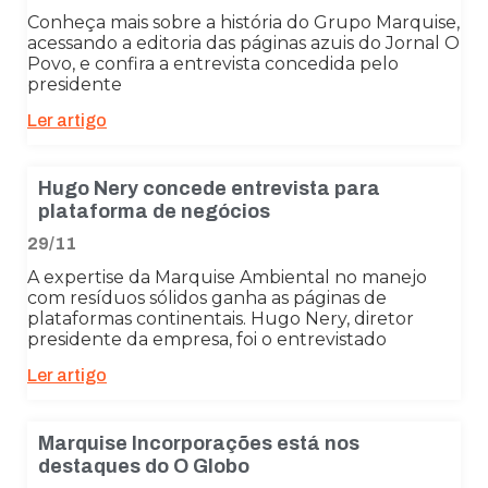
Conheça mais sobre a história do Grupo Marquise,
acessando a editoria das páginas azuis do Jornal O
Povo, e confira a entrevista concedida pelo
presidente
Ler artigo
Hugo Nery concede entrevista para
plataforma de negócios
29/11
A expertise da Marquise Ambiental no manejo
com resíduos sólidos ganha as páginas de
plataformas continentais. Hugo Nery, diretor
presidente da empresa, foi o entrevistado
Ler artigo
Marquise Incorporações está nos
destaques do O Globo