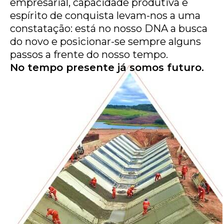
empresarial, capacidade produtiva e
espírito de conquista levam-nos a uma
constatação: está no nosso DNA a busca
do novo e posicionar-se sempre alguns
passos a frente do nosso tempo.
No tempo presente já somos futuro.