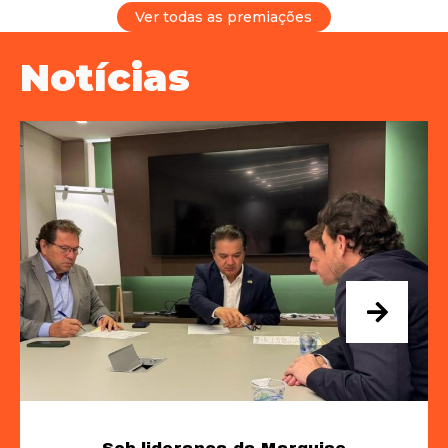
Ver todas as premiações
Notícias