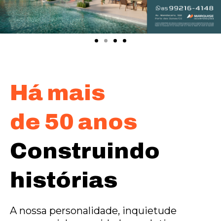
Há mais
de 50 anos
Construindo
histórias
A nossa personalidade, inquietude