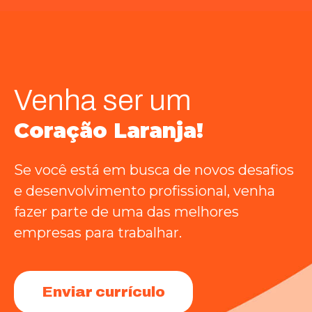
Venha ser um
Coração Laranja!
Se você está em busca de novos desafios
e desenvolvimento profissional, venha
fazer parte de uma das melhores
empresas para trabalhar.
Enviar currículo