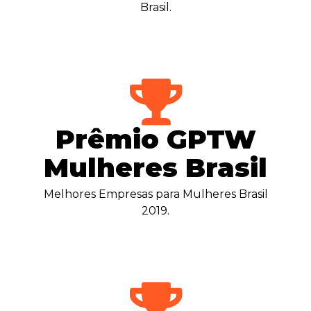
Brasil.
Prêmio GPTW
Mulheres Brasil
Melhores Empresas para Mulheres Brasil
2019.