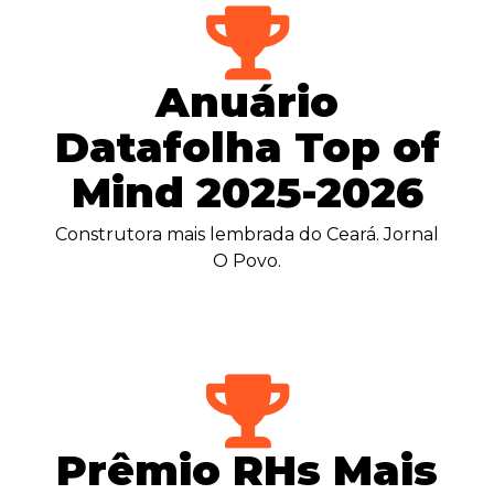
Anuário
Datafolha Top of
Mind 2025-2026
Construtora mais lembrada do Ceará. Jornal
O Povo.
Prêmio RHs Mais