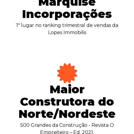
Marquise
Incorporações
1º lugar no ranking trimestral de vendas da
Lopes Immobilis
Maior
Construtora do
Norte/Nordeste
500 Grandes da Construção - Revista O
Empreiteiro – Ed. 2021.