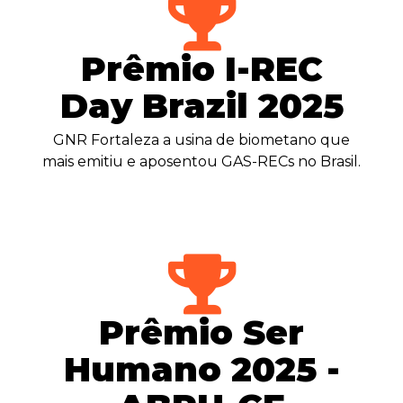
Prêmio I-REC
Day Brazil 2025
GNR Fortaleza a usina de biometano que
mais emitiu e aposentou GAS-RECs no Brasil.
Prêmio Ser
Humano 2025 -