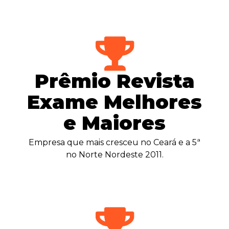
Prêmio Revista
Exame Melhores
e Maiores
Empresa que mais cresceu no Ceará e a 5ª
no Norte Nordeste 2011.