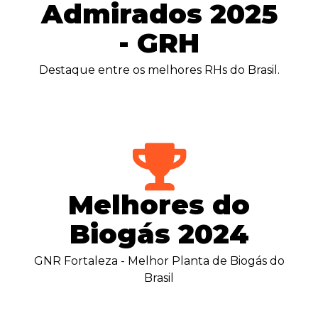
Admirados 2025
- GRH
Destaque entre os melhores RHs do Brasil.
Melhores do
Biogás 2024
GNR Fortaleza - Melhor Planta de Biogás do
Brasil