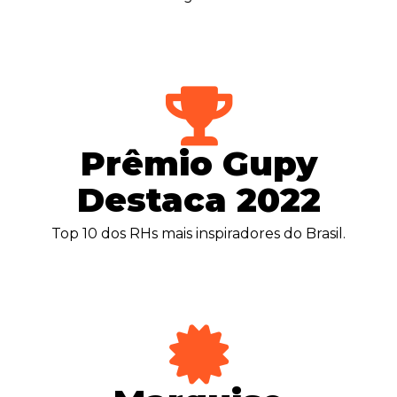
Prêmio Gupy
Destaca 2022
Top 10 dos RHs mais inspiradores do Brasil.