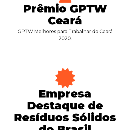
Prêmio GPTW
Ceará
GPTW Melhores para Trabalhar do Ceará
2020.
Empresa
Destaque de
Resíduos Sólidos
do Brasil