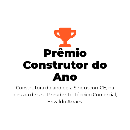
Prêmio
Construtor do
Ano
Construtora do ano pela Sinduscon-CE, na
pessoa de seu Presidente Técnico Comercial,
Erivaldo Arraes.