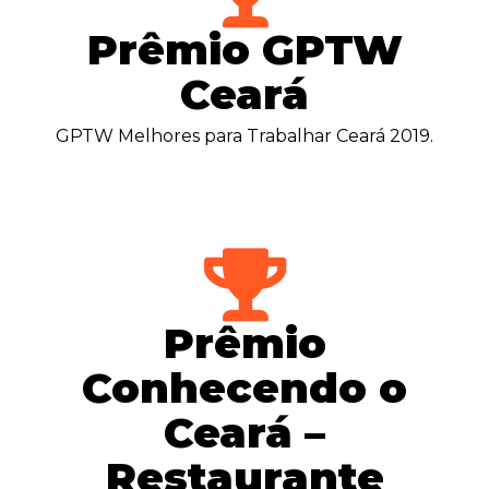
Prêmio GPTW
Ceará
GPTW Melhores para Trabalhar Ceará 2019.
Prêmio
Conhecendo o
Ceará –
Restaurante