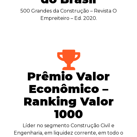
500 Grandes da Construção – Revista O
Empreiteiro – Ed. 2020.
Prêmio Valor
Econômico –
Ranking Valor
1000
Líder no segmento Construção Civil e
Engenharia, em liquidez corrente, em todo o