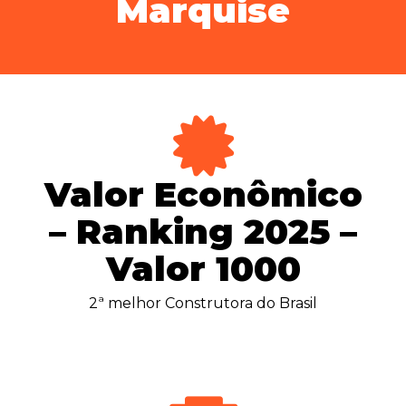
Marquise
Valor Econômico
– Ranking 2025 –
Valor 1000
2ª melhor Construtora do Brasil