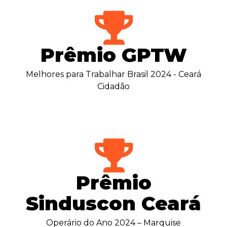
Prêmio GPTW
Melhores para Trabalhar Brasil 2024 - Ceará
Cidadão
Prêmio
Sinduscon Ceará
Operário do Ano 2024 – Marquise