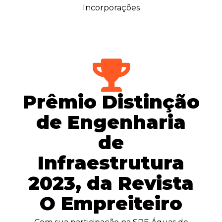
Incorporações
Prêmio Distinção
de Engenharia
de
Infraestrutura
2023, da Revista
O Empreiteiro