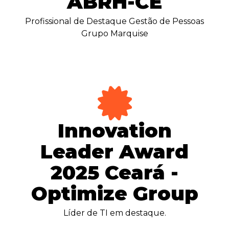
ABRH-CE
Profissional de Destaque Gestão de Pessoas
Grupo Marquise
Innovation
Leader Award
2025 Ceará -
Optimize Group
Líder de TI em destaque.