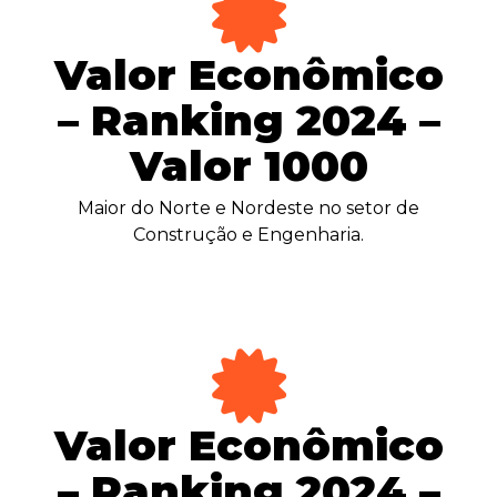
Valor Econômico
– Ranking 2024 –
Valor 1000
Maior do Norte e Nordeste no setor de
Construção e Engenharia.
Valor Econômico
– Ranking 2024 –