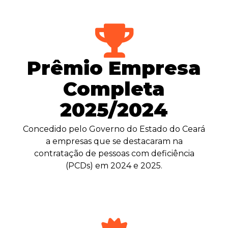
Prêmio Empresa
Completa
2025/2024
Concedido pelo Governo do Estado do Ceará
a empresas que se destacaram na
contratação de pessoas com deficiência
(PCDs) em 2024 e 2025.