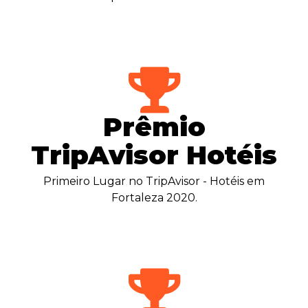
Prêmio
TripAvisor Hotéis
Primeiro Lugar no TripAvisor - Hotéis em
Fortaleza 2020.