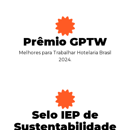
Prêmio GPTW
Melhores para Trabalhar Hotelaria Brasil
2024.
Selo IEP de
Sustentabilidade