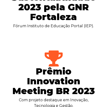
2023 pela GNR
Fortaleza
Fórum Instituto de Educação Portal (IEP).
Prêmio
Innovation
Meeting BR 2023
Com projeto destaque em Inovação,
Tecnologia e Gestão.