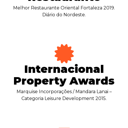
Melhor Restaurante Oriental Fortaleza 2019.
Diário do Nordeste.
Internacional
Property Awards
Marquise Incorporações / Mandara Lanai –
Categoria Leisure Development 2015.