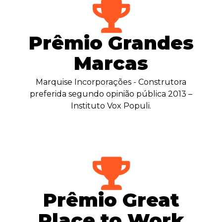
Prêmio Grandes
Marcas
Marquise Incorporações - Construtora
preferida segundo opinião pública 2013 –
Instituto Vox Populi.
Prêmio Great
Place to Work