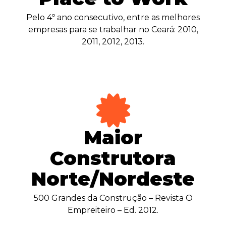
Pelo 4º ano consecutivo, entre as melhores
empresas para se trabalhar no Ceará: 2010,
2011, 2012, 2013.
Maior
Construtora
Norte/Nordeste
500 Grandes da Construção – Revista O
Empreiteiro – Ed. 2012.