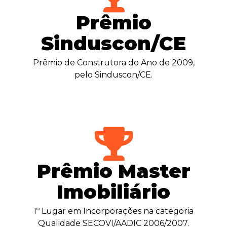
Prêmio
Sinduscon/CE
Prêmio de Construtora do Ano de 2009,
pelo Sinduscon/CE.
Prêmio Master
Imobiliário
1º Lugar em Incorporações na categoria
Qualidade SECOVI/AADIC 2006/2007.