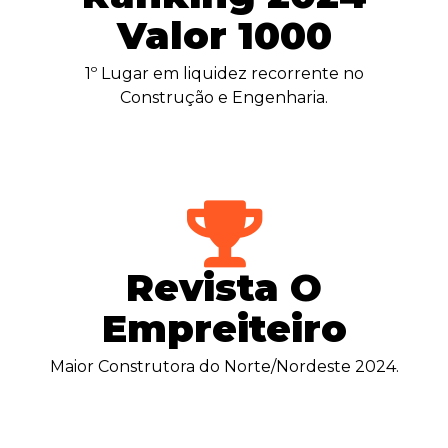
Valor 1000
1º Lugar em liquidez recorrente no
Construção e Engenharia.
Revista O
Empreiteiro
Maior Construtora do Norte/Nordeste 2024.