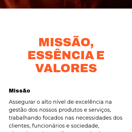
MISSÃO,
ESSÊNCIA E
VALORES
Missão
Assegurar o alto nível de excelência na
gestão dos nossos produtos e serviços,
trabalhando focados nas necessidades dos
clientes, funcionários e sociedade,