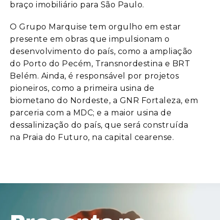
braço imobiliário para São Paulo.
O Grupo Marquise tem orgulho em estar
presente em obras que impulsionam o
desenvolvimento do país, como a ampliação
do Porto do Pecém, Transnordestina e BRT
Belém. Ainda, é responsável por projetos
pioneiros, como a primeira usina de
biometano do Nordeste, a GNR Fortaleza, em
parceria com a MDC; e a maior usina de
dessalinização do país, que será construída
na Praia do Futuro, na capital cearense.