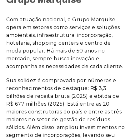
Com atuação nacional, o Grupo Marquise
opera em setores como serviços e soluções
ambientais, infraestrutura, incorporação,
hotelaria, shopping centers e centro de
moda popular. Há mais de 50 anos no
mercado, sempre busca inovação e
acompanha as necessidades de cada cliente.
Sua solidez é comprovada por números e
reconhecimentos de destaque: R$ 3,3
bilhões de receita bruta (2025) e ebitda de
R$ 677 milhões (2025). Está entre as 20
maiores construtoras do país e entre as três
maiores no setor de gestão de resíduos
sólidos. Além disso, ampliou investimentos no
segmento de incorporações, levando seu