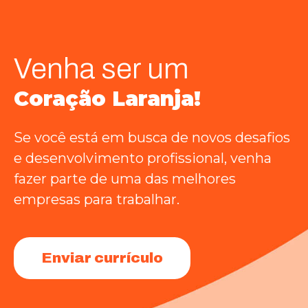
Venha ser um
Coração Laranja!
Se você está em busca de novos desafios
e desenvolvimento profissional, venha
fazer parte de uma das melhores
empresas para trabalhar.
Enviar currículo