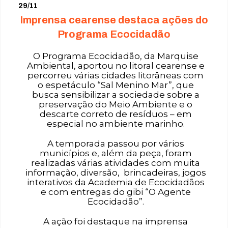
29/11
Imprensa cearense destaca ações do
Programa Ecocidadão
O Programa Ecocidadão, da Marquise
Ambiental, aportou no litoral cearense e
percorreu várias cidades litorâneas com
o espetáculo “Sal Menino Mar”, que
busca sensibilizar a sociedade sobre a
preservação do Meio Ambiente e o
descarte correto de resíduos – em
especial no ambiente marinho.
A temporada passou por vários
municípios e, além da peça, foram
realizadas várias atividades com muita
informação, diversão, brincadeiras, jogos
interativos da Academia de Ecocidadãos
e com entregas do gibi “O Agente
Ecocidadão”.
A ação foi destaque na imprensa