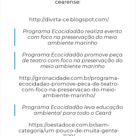
cearense:
http://divirta-ce.blogspot.com/
Programa Ecocidadão realiza evento
com foco na preservação do meio
ambiente marinho
Programa Ecocidadão promove peça
de teatro com foco na preservação do
meio ambiente marinho
http://gironacidade.com.br/programa-
ecocidadao-promove-peca-de-teatro-
com-foco-na-preservacao-do-meio-
ambiente-marinho/
Programa Ecocidadão leva educação
ambiental para todo o Ceará
https://oestadoce.com.br/sem-
categoria/um-pouco-de-muita-gente-