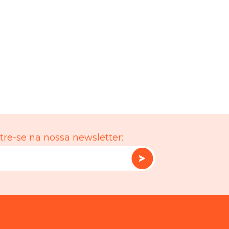
re-se na nossa newsletter: