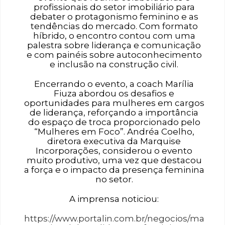
profissionais do setor imobiliário para
debater o protagonismo feminino e as
tendências do mercado. Com formato
híbrido, o encontro contou com uma
palestra sobre liderança e comunicação
e com painéis sobre autoconhecimento
e inclusão na construção civil.
Encerrando o evento, a coach Marília
Fiuza abordou os desafios e
oportunidades para mulheres em cargos
de liderança, reforçando a importância
do espaço de troca proporcionado pelo
“Mulheres em Foco”. Andréa Coelho,
diretora executiva da Marquise
Incorporações, considerou o evento
muito produtivo, uma vez que destacou
a força e o impacto da presença feminina
no setor.
A imprensa noticiou:
https://www.portalin.com.br/negocios/ma