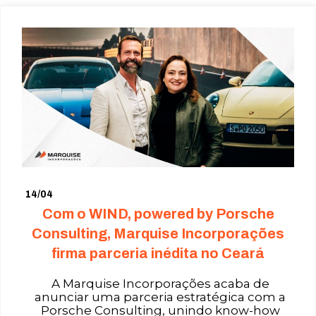
14/04
Com o WIND, powered by Porsche
Consulting, Marquise Incorporações
firma parceria inédita no Ceará
A Marquise Incorporações acaba de
anunciar uma parceria estratégica com a
Porsche Consulting, unindo know-how