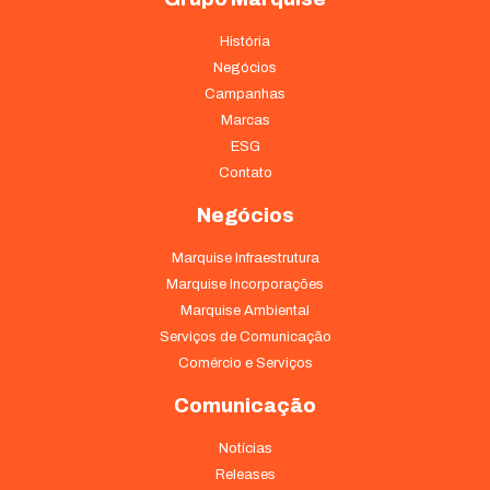
História
Negócios
Campanhas
Marcas
ESG
Contato
Negócios
Marquise Infraestrutura
Marquise Incorporações
Marquise Ambiental
Serviços de Comunicação
Comércio e Serviços
Comunicação
Notícias
Releases