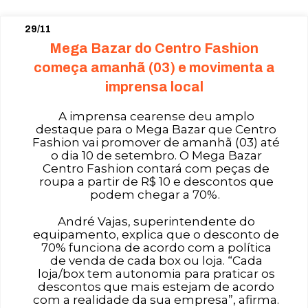
29/11
Mega Bazar do Centro Fashion
começa amanhã (03) e movimenta a
imprensa local
A imprensa cearense deu amplo
destaque para o Mega Bazar que Centro
Fashion vai promover de amanhã (03) até
o dia 10 de setembro. O Mega Bazar
Centro Fashion contará com peças de
roupa a partir de R$ 10 e descontos que
podem chegar a 70%.
André Vajas, superintendente do
equipamento, explica que o desconto de
70% funciona de acordo com a política
de venda de cada box ou loja. “Cada
loja/box tem autonomia para praticar os
descontos que mais estejam de acordo
com a realidade da sua empresa”, afirma.