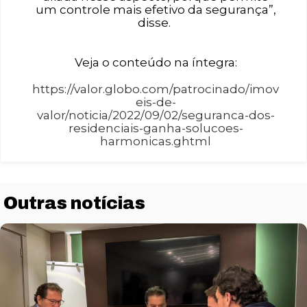
um controle mais efetivo da segurança”,
disse.
Veja o conteúdo na íntegra:
https://valor.globo.com/patrocinado/imov
eis-de-
valor/noticia/2022/09/02/seguranca-dos-
residenciais-ganha-solucoes-
harmonicas.ghtml
Outras notícias