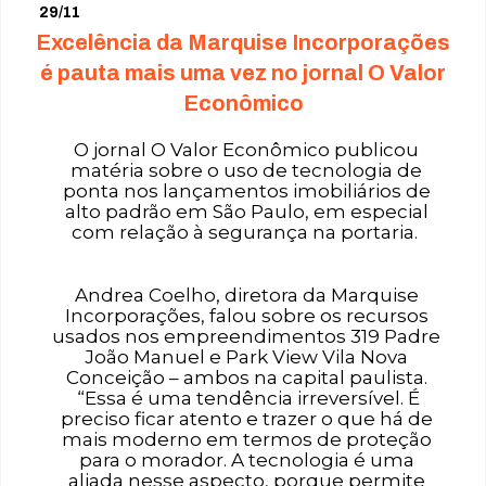
29/11
Excelência da Marquise Incorporações
é pauta mais uma vez no jornal O Valor
Econômico
O jornal O Valor Econômico publicou
matéria sobre o uso de tecnologia de
ponta nos lançamentos imobiliários de
alto padrão em São Paulo, em especial
com relação à segurança na portaria.
Andrea Coelho, diretora da Marquise
Incorporações, falou sobre os recursos
usados nos empreendimentos 319 Padre
João Manuel e Park View Vila Nova
Conceição – ambos na capital paulista.
“Essa é uma tendência irreversível. É
preciso ficar atento e trazer o que há de
mais moderno em termos de proteção
para o morador. A tecnologia é uma
aliada nesse aspecto, porque permite