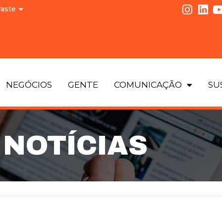
raste
NEGÓCIOS
GENTE
COMUNICAÇÃO
SU
NOTÍCIAS