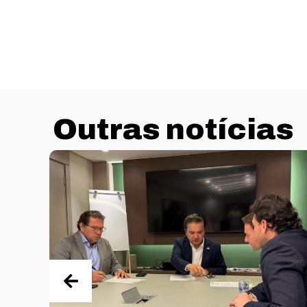
Outras notícias