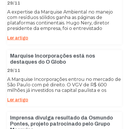
29/11
A expertise da Marquise Ambiental no manejo
com resíduos sólidos ganha as páginas de
plataformas continentais. Hugo Nery, diretor
presidente da empresa, foi o entrevistado
Ler artigo
Marquise Incorporações está nos
destaques do O Globo
29/11
A Marquise Incorporações entrou no mercado de
São Paulo com pé direito. O VGV de R$ 600
milhões já investidos na capital paulista e os
Ler artigo
Imprensa divulga resultado da Osmundo
Pontes, projeto patrocinado pelo Grupo