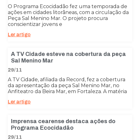
O Programa Ecocidadão fez uma temporada de
ações em cidades litorâneas, com a circulação da
Peça Sal Menino Mar. O projeto procura
conscientizar jovens e
Ler artigo
A TV Cidade esteve na cobertura da peça
Sal Menino Mar
29/11
A TV Cidade, afiliada da Record, fez a cobertura
da apresentação da peça Sal Menino Mar, no
Anfiteatro da Beira Mar, em Fortaleza. A matéria
Ler artigo
Imprensa cearense destaca ações do
Programa Ecocidadão
29/11