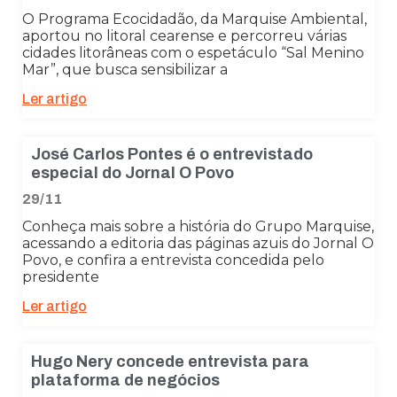
O Programa Ecocidadão, da Marquise Ambiental,
aportou no litoral cearense e percorreu várias
cidades litorâneas com o espetáculo “Sal Menino
Mar”, que busca sensibilizar a
Ler artigo
José Carlos Pontes é o entrevistado
especial do Jornal O Povo
29/11
Conheça mais sobre a história do Grupo Marquise,
acessando a editoria das páginas azuis do Jornal O
Povo, e confira a entrevista concedida pelo
presidente
Ler artigo
Hugo Nery concede entrevista para
plataforma de negócios