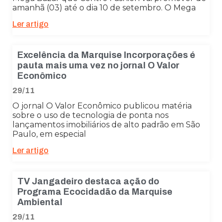
amanhã (03) até o dia 10 de setembro. O Mega
Ler artigo
Excelência da Marquise Incorporações é
pauta mais uma vez no jornal O Valor
Econômico
29/11
O jornal O Valor Econômico publicou matéria
sobre o uso de tecnologia de ponta nos
lançamentos imobiliários de alto padrão em São
Paulo, em especial
Ler artigo
TV Jangadeiro destaca ação do
Programa Ecocidadão da Marquise
Ambiental
29/11