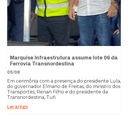
Marquise Infraestrutura assume lote 06 da
Ferrovia Transnordestina
05/08
Em cerimônia com a presença do presidente Lula,
do governador Elmano de Freitas, do ministro dos
Transportes, Renan Filho e do presidente da
Transnordestina, Tufi
Ler artigo