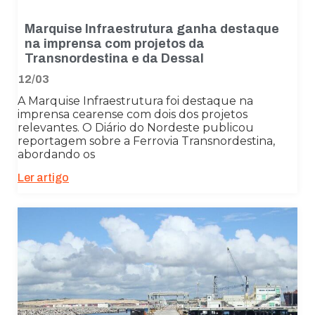
Marquise Infraestrutura ganha destaque
na imprensa com projetos da
Transnordestina e da Dessal
12/03
A Marquise Infraestrutura foi destaque na
imprensa cearense com dois dos projetos
relevantes. O Diário do Nordeste publicou
reportagem sobre a Ferrovia Transnordestina,
abordando os
Ler artigo