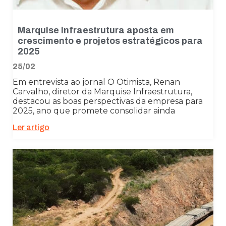
Marquise Infraestrutura aposta em
crescimento e projetos estratégicos para
2025
25/02
Em entrevista ao jornal O Otimista, Renan
Carvalho, diretor da Marquise Infraestrutura,
destacou as boas perspectivas da empresa para
2025, ano que promete consolidar ainda
Ler artigo