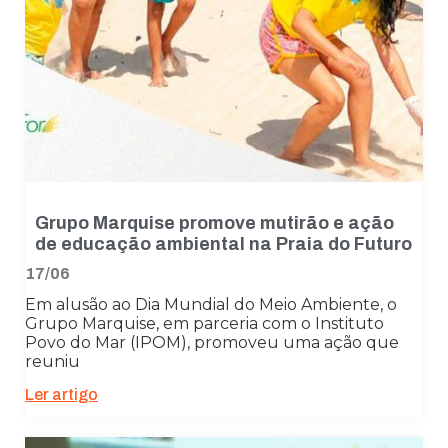
Grupo Marquise promove mutirão e ação
de educação ambiental na Praia do Futuro
17/06
Em alusão ao Dia Mundial do Meio Ambiente, o
Grupo Marquise, em parceria com o Instituto
Povo do Mar (IPOM), promoveu uma ação que
reuniu
Ler artigo