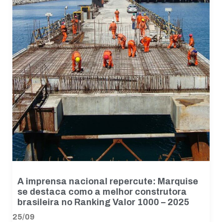
A imprensa nacional repercute: Marquise
se destaca como a melhor construtora
brasileira no Ranking Valor 1000 – 2025
25/09