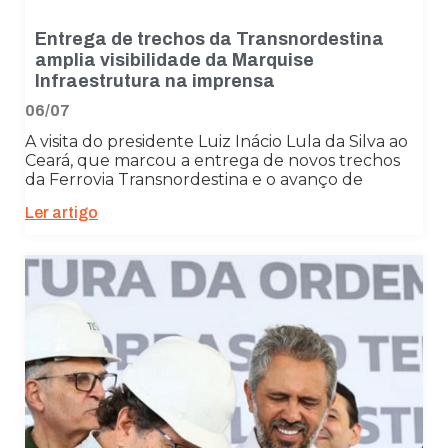
Entrega de trechos da Transnordestina
amplia visibilidade da Marquise
Infraestrutura na imprensa
06/07
A visita do presidente Luiz Inácio Lula da Silva ao
Ceará, que marcou a entrega de novos trechos
da Ferrovia Transnordestina e o avanço de
Ler artigo