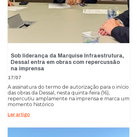
Sob liderança da Marquise Infraestrutura,
Dessal entra em obras com repercussão
na imprensa
17/07
A assinatura do termo de autorização para o início
das obras da Dessal, nesta quinta-feira (16),
repercutiu amplamente na imprensa e marca um
momento histórico
Ler artigo