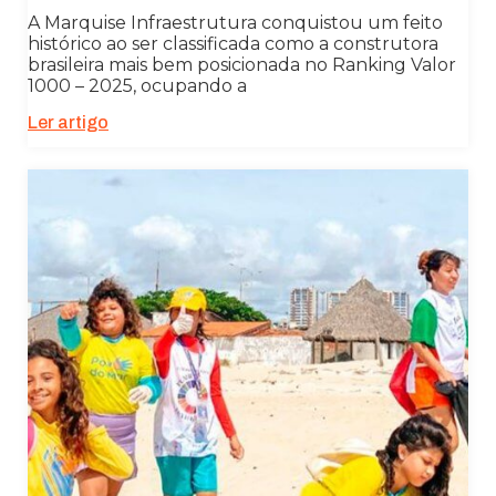
A Marquise Infraestrutura conquistou um feito
histórico ao ser classificada como a construtora
brasileira mais bem posicionada no Ranking Valor
1000 – 2025, ocupando a
Ler artigo