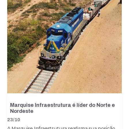
Marquise Infraestrutura é líder do Norte e
Nordeste
23/10
A Marquise Infraestrutura reafirma sua posição