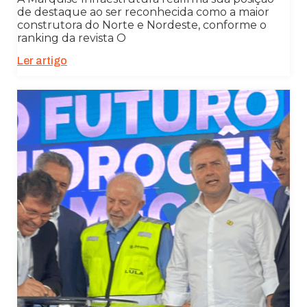
de destaque ao ser reconhecida como a maior
construtora do Norte e Nordeste, conforme o
ranking da revista O
Ler artigo