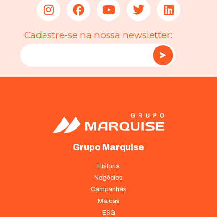
Cadastre-se na nossa newsletter:
Grupo Marquise
História
Negócios
Campanhas
Marcas
ESG