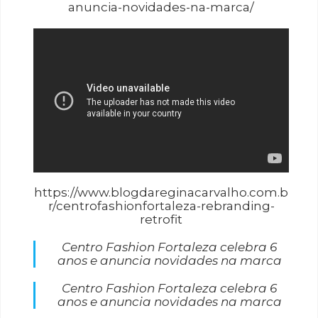
anuncia-novidades-na-marca/
https://www.blogdareginacarvalho.com.b
r/centrofashionfortaleza-rebranding-
retrofit
Centro Fashion Fortaleza celebra 6
anos e anuncia novidades na marca
Centro Fashion Fortaleza celebra 6
anos e anuncia novidades na marca