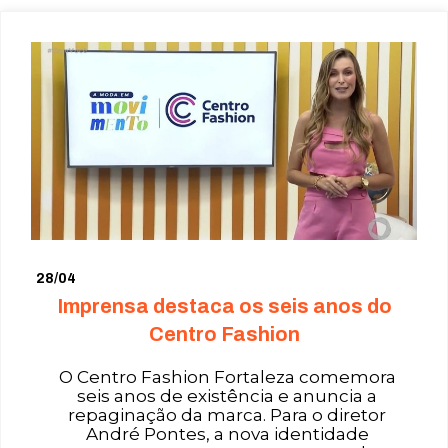
28/04
Imprensa destaca os seis anos do
Centro Fashion
O Centro Fashion Fortaleza comemora
seis anos de existência e anuncia a
repaginação da marca. Para o diretor
André Pontes, a nova identidade