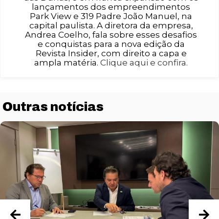
lançamentos dos empreendimentos
Park View e 319 Padre João Manuel, na
capital paulista. A diretora da empresa,
Andrea Coelho, fala sobre esses desafios
e conquistas para a nova edição da
Revista Insider, com direito a capa e
ampla matéria.
Clique aqui e confira.
Outras notícias