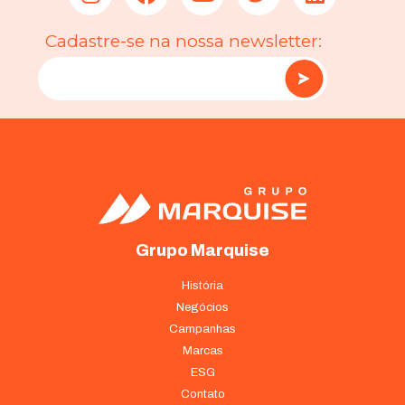
Cadastre-se na nossa newsletter:
Grupo Marquise
História
Negócios
Campanhas
Marcas
ESG
Contato