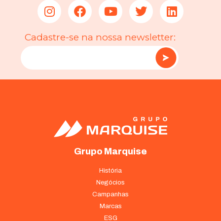
Cadastre-se na nossa newsletter:
Grupo Marquise
História
Negócios
Campanhas
Marcas
ESG