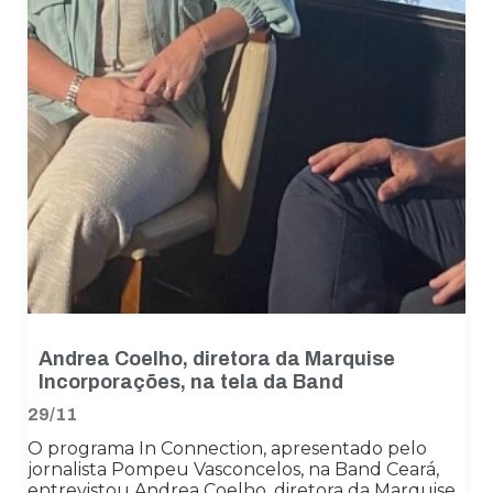
Andrea Coelho, diretora da Marquise
Incorporações, na tela da Band
29/11
O programa In Connection, apresentado pelo
jornalista Pompeu Vasconcelos, na Band Ceará,
entrevistou Andrea Coelho, diretora da Marquise