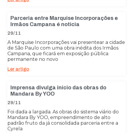
Parceria entre Marquise Incorporações e
Irmãos Campana é notícia
29/11
A Marquise Incorporações vai presentear a cidade
de São Paulo com uma obra inédita dos Irmãos
Campana, que ficará em exposição pública
permanente no novo
Ler artigo
Imprensa divulga início das obras do
Mandara By YOO
29/11
Foi dada a largada. As obras do sistema viário do
Mandara By YOO, empreendimento de alto
padrão fruto da já consolidada parceria entre a
Cyrela