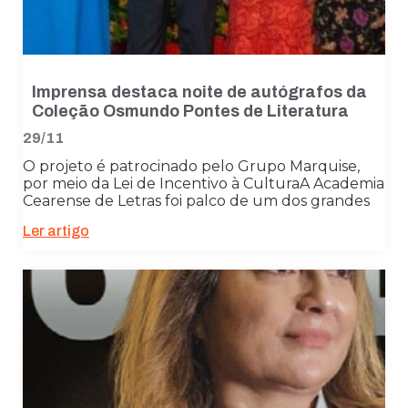
Imprensa destaca noite de autógrafos da
Coleção Osmundo Pontes de Literatura
29/11
O projeto é patrocinado pelo Grupo Marquise,
por meio da Lei de Incentivo à CulturaA Academia
Cearense de Letras foi palco de um dos grandes
Ler artigo