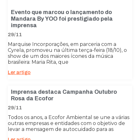
Evento que marcou o lançamento do
Mandara By YOO foi prestigiado pela
imprensa
29/11
Marquise Incorporações, em parceria com a
Cyrela, promoveu na última terça-feira (18/10), o
show de um dos maiores ícones da música
brasileira: Maria Rita, que
Ler artigo
Imprensa destaca Campanha Outubro
Rosa da Ecofor
29/11
Todos os anos, a Ecofor Ambiental se une a várias
outras empresas e entidades com o objetivo de
levar a mensagem de autocuidado para as
Ler artigo