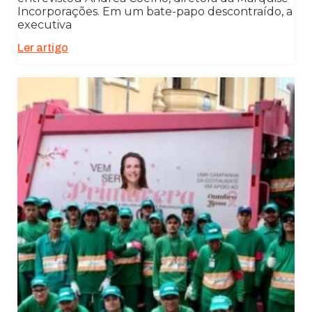
Incorporações. Em um bate-papo descontraído, a
executiva
Ler artigo