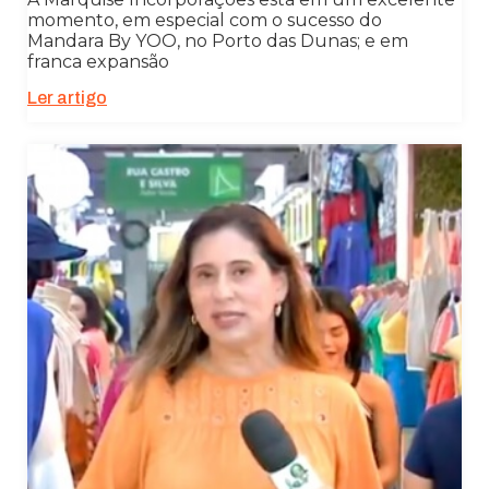
momento, em especial com o sucesso do
Mandara By YOO, no Porto das Dunas; e em
franca expansão
Ler artigo