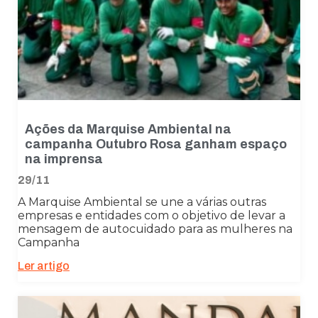
Ações da Marquise Ambiental na
campanha Outubro Rosa ganham espaço
na imprensa
29/11
A Marquise Ambiental se une a várias outras
empresas e entidades com o objetivo de levar a
mensagem de autocuidado para as mulheres na
Campanha
Ler artigo