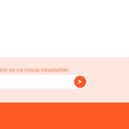
re-se na nossa newsletter: