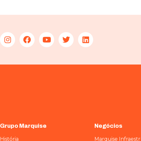
Grupo Marquise
Negócios
História
Marquise Infraest