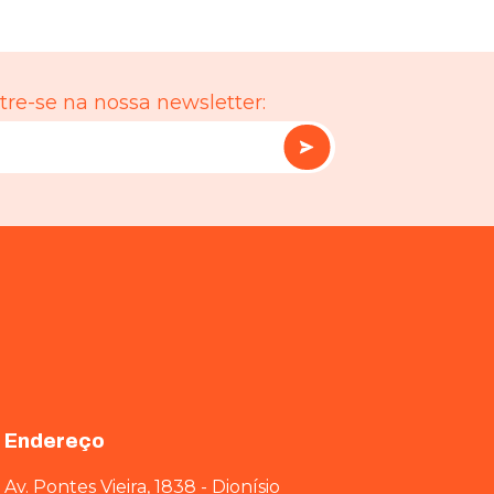
re-se na nossa newsletter:
Endereço
Av. Pontes Vieira, 1838 - Dionísio