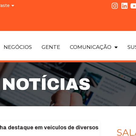
raste
NEGÓCIOS
GENTE
COMUNICAÇÃO
SU
NOTÍCIAS
ha destaque em veículos de diversos
SAL