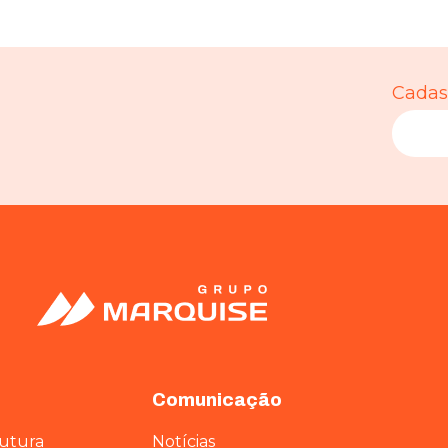
Cadast
Comunicação
rutura
Notícias