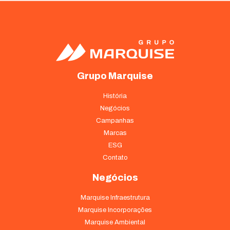
Grupo Marquise
História
Negócios
Campanhas
Marcas
ESG
Contato
Negócios
Marquise Infraestrutura
Marquise Incorporações
Marquise Ambiental