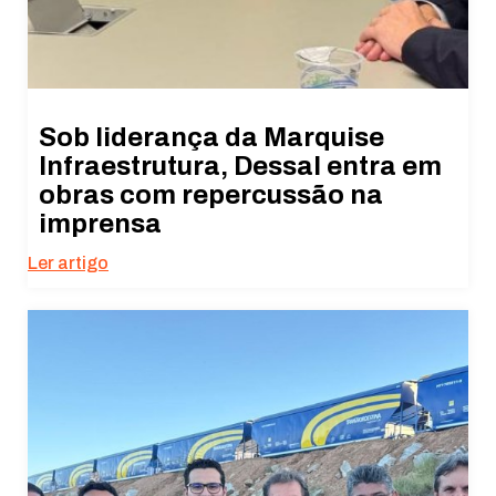
Sob liderança da Marquise
Infraestrutura, Dessal entra em
obras com repercussão na
imprensa
Ler artigo