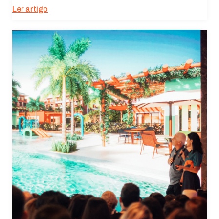
Ler artigo