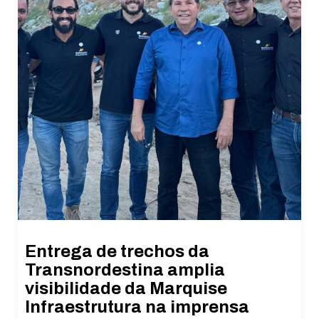
Entrega de trechos da
Transnordestina amplia
visibilidade da Marquise
Infraestrutura na imprensa