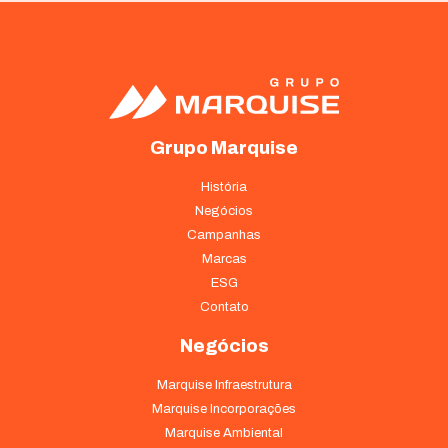
Grupo Marquise
História
Negócios
Campanhas
Marcas
ESG
Contato
Negócios
Marquise Infraestrutura
Marquise Incorporações
Marquise Ambiental