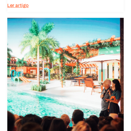
Ler artigo