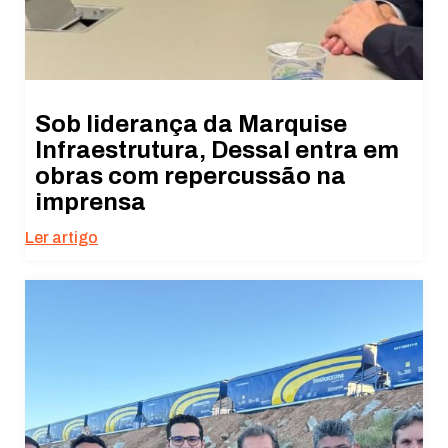
Sob liderança da Marquise
Infraestrutura, Dessal entra em
obras com repercussão na
imprensa
Ler artigo