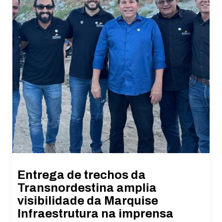
Entrega de trechos da
Transnordestina amplia
visibilidade da Marquise
Infraestrutura na imprensa