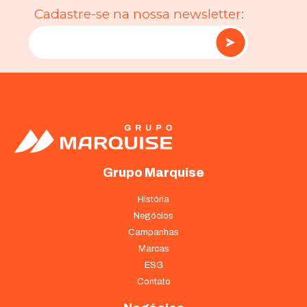
Cadastre-se na nossa newsletter:
Grupo Marquise
História
Negócios
Campanhas
Marcas
ESG
Contato