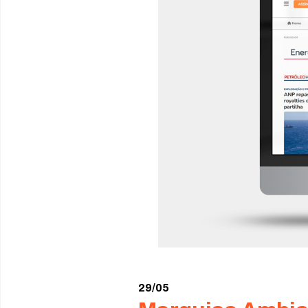
29/05