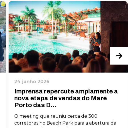
24 junho 2026
Imprensa repercute amplamente a
nova etapa de vendas do Maré
Porto das D...
O meeting que reuniu cerca de 300
corretores no Beach Park para a abertura da