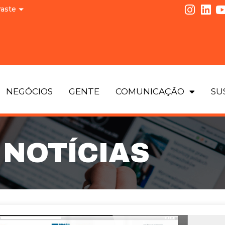
raste
NEGÓCIOS
GENTE
COMUNICAÇÃO
SU
NOTÍCIAS