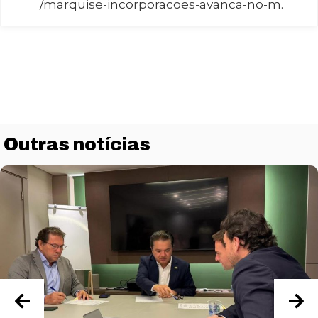
/marquise-incorporacoes-avanca-no-m.
Outras notícias