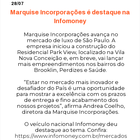
28/07
Marquise Incorporações é destaque na
Infomoney
Marquise Incorporações avança no
mercado de luxo de São Paulo. A
empresa iniciou a construção do
Residencial Park View, localizado na Vila
Nova Conceição e, em breve, vai lançar
mais empreendimentos nos bairros do
Brooklin, Perdizes e Saúde.
“Estar no mercado mais inovador e
desafiador do País é uma oportunidade
para mostrar a excelência com os prazos
de entrega e fino acabamento dos
nossos projetos”, afirma Andrea Coelho,
diretora da Marquise Incorporações.
O veículo nacional Infomoney deu
destaque ao tema. Confira:
https://www.infomoney.com.br/mercados