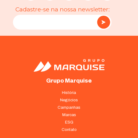
Cadastre-se na nossa newsletter:
Grupo Marquise
História
Negócios
Campanhas
Marcas
ESG
Contato