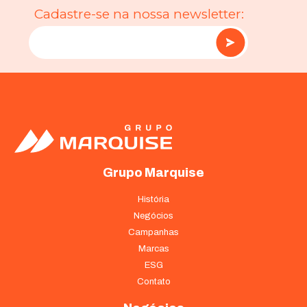
Cadastre-se na nossa newsletter:
Grupo Marquise
História
Negócios
Campanhas
Marcas
ESG
Contato