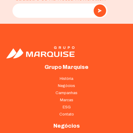
Grupo Marquise
História
Negócios
Campanhas
Marcas
ESG
Contato
Negócios