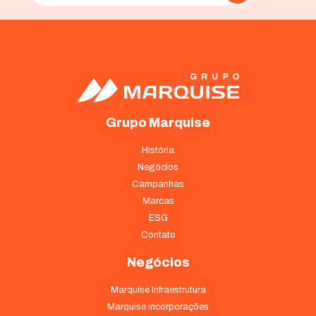
Grupo Marquise
História
Negócios
Campanhas
Marcas
ESG
Contato
Negócios
Marquise Infraestrutura
Marquise Incorporações