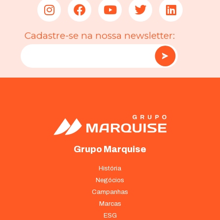
Cadastre-se na nossa newsletter:
Grupo Marquise
História
Negócios
Campanhas
Marcas
ESG