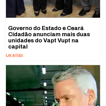
Governo do Estado e Ceará
Cidadão anunciam mais duas
unidades do Vapt Vupt na
capital
Ler artigo