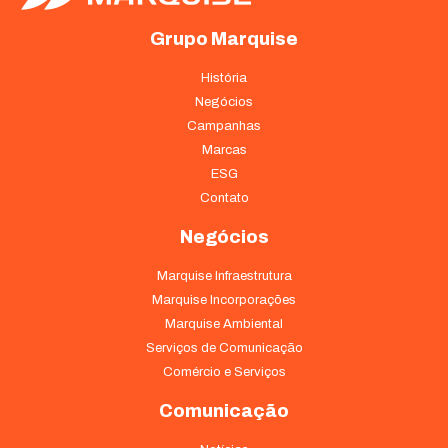
Grupo Marquise
História
Negócios
Campanhas
Marcas
ESG
Contato
Negócios
Marquise Infraestrutura
Marquise Incorporações
Marquise Ambiental
Serviços de Comunicação
Comércio e Serviços
Comunicação