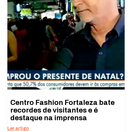
Centro Fashion Fortaleza bate
recordes de visitantes e é
destaque na imprensa
Ler artigo