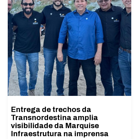
Entrega de trechos da
Transnordestina amplia
visibilidade da Marquise
Infraestrutura na imprensa