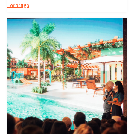
Ler artigo