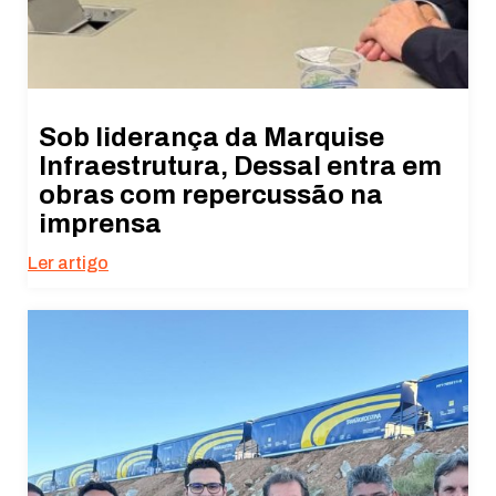
Sob liderança da Marquise
Infraestrutura, Dessal entra em
obras com repercussão na
imprensa
Ler artigo