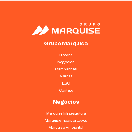
Grupo Marquise
História
Negócios
Campanhas
Marcas
ESG
Contato
Negócios
Marquise Infraestrutura
Marquise Incorporações
Marquise Ambiental