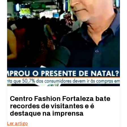
Centro Fashion Fortaleza bate
recordes de visitantes e é
destaque na imprensa
Ler artigo