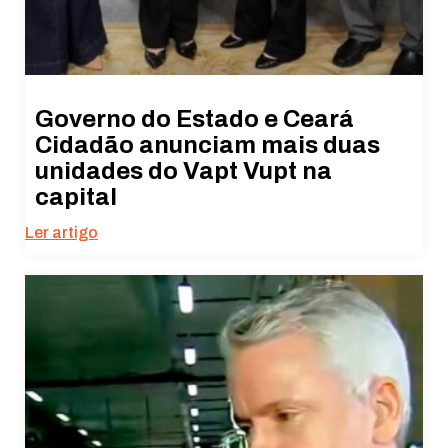
Governo do Estado e Ceará
Cidadão anunciam mais duas
unidades do Vapt Vupt na
capital
Ler artigo