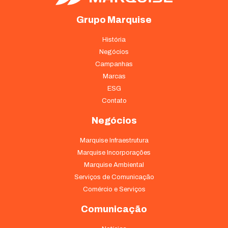
Grupo Marquise
História
Negócios
Campanhas
Marcas
ESG
Contato
Negócios
Marquise Infraestrutura
Marquise Incorporações
Marquise Ambiental
Serviços de Comunicação
Comércio e Serviços
Comunicação