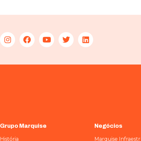
Grupo Marquise
Negócios
História
Marquise Infraest