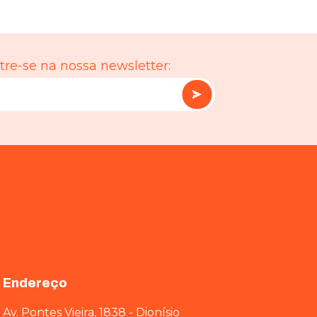
re-se na nossa newsletter:
Endereço
Av. Pontes Vieira, 1838 - Dionísio