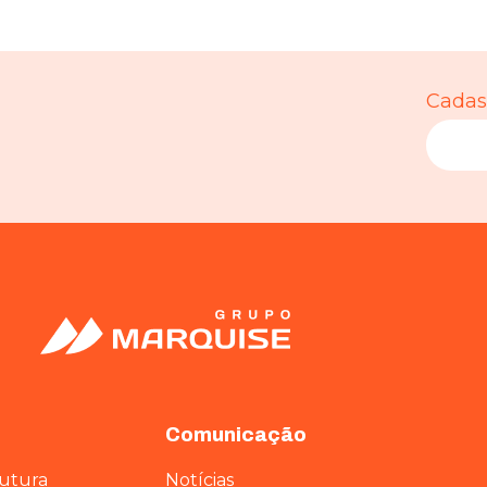
Cadast
Comunicação
rutura
Notícias