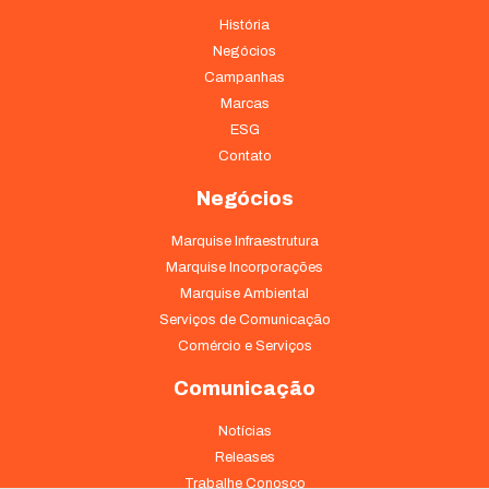
História
Negócios
Campanhas
Marcas
ESG
Contato
Negócios
Marquise Infraestrutura
Marquise Incorporações
Marquise Ambiental
Serviços de Comunicação
Comércio e Serviços
Comunicação
Notícias
Releases
Trabalhe Conosco