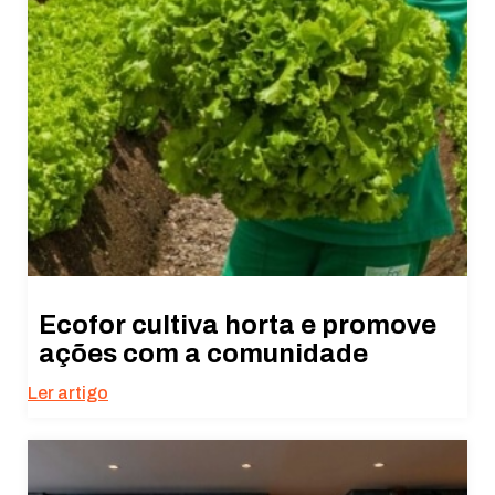
Ecofor cultiva horta e promove
ações com a comunidade
Ler artigo