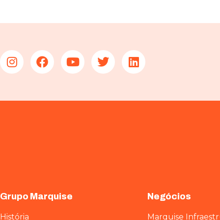
Grupo Marquise
Negócios
História
Marquise Infraest