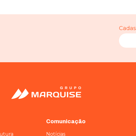
Cadast
Comunicação
rutura
Notícias