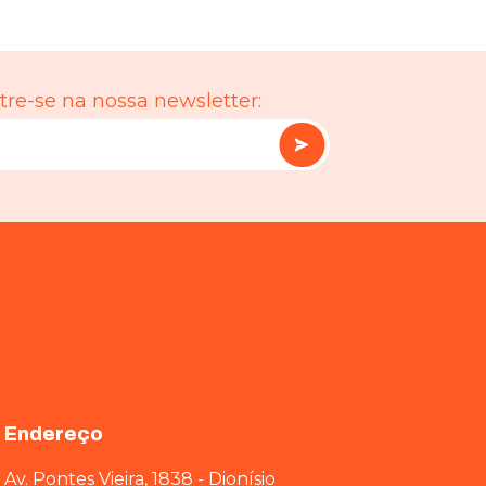
re-se na nossa newsletter:
Endereço
Av. Pontes Vieira, 1838 - Dionísio