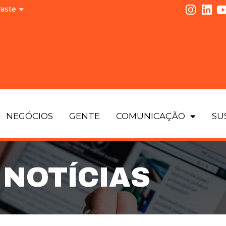
raste
NEGÓCIOS
GENTE
COMUNICAÇÃO
SU
NOTÍCIAS