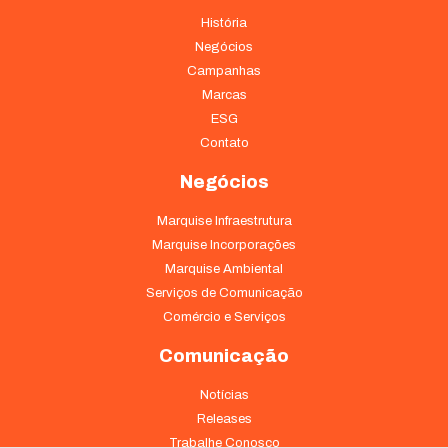
História
Negócios
Campanhas
Marcas
ESG
Contato
Negócios
Marquise Infraestrutura
Marquise Incorporações
Marquise Ambiental
Serviços de Comunicação
Comércio e Serviços
Comunicação
Notícias
Releases
Trabalhe Conosco