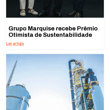
Grupo Marquise recebe Prêmio
Otimista de Sustentabilidade
Ler artigo