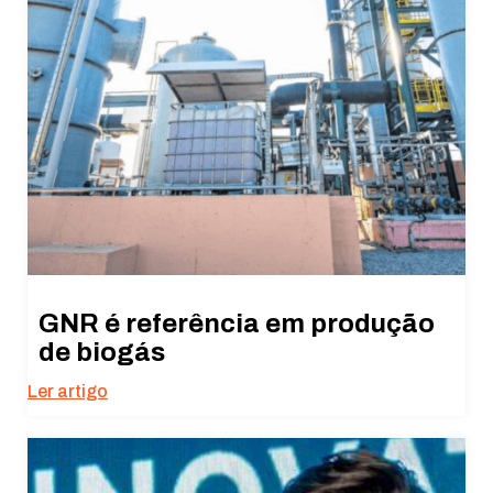
GNR é referência em produção
de biogás
Ler artigo