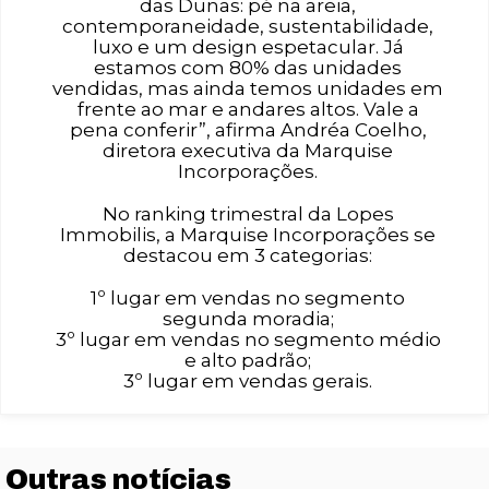
das Dunas: pé na areia,
contemporaneidade, sustentabilidade,
luxo e um design espetacular. Já
estamos com 80% das unidades
vendidas, mas ainda temos unidades em
frente ao mar e andares altos. Vale a
pena conferir”, afirma Andréa Coelho,
diretora executiva da Marquise
Incorporações.
No ranking trimestral da Lopes
Immobilis, a Marquise Incorporações se
destacou em 3 categorias:
1º lugar em vendas no segmento
segunda moradia;
3º lugar em vendas no segmento médio
e alto padrão;
3º lugar em vendas gerais.
Outras notícias