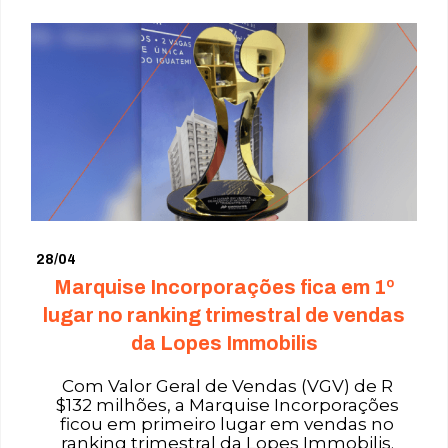
28/04
Marquise Incorporações fica em 1º
lugar no ranking trimestral de vendas
da Lopes Immobilis
Com Valor Geral de Vendas (VGV) de R
$132 milhões, a Marquise Incorporações
ficou em primeiro lugar em vendas no
ranking trimestral da Lopes Immobilis.