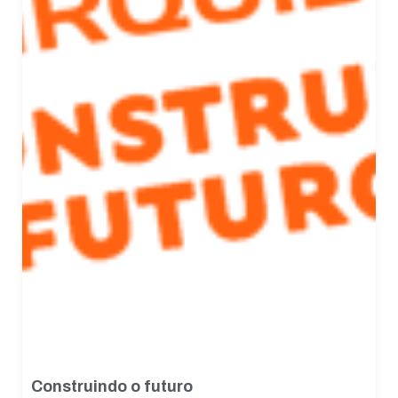
Construindo o futuro