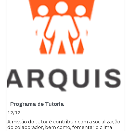
Programa de Tutoria
12/12
A missão do tutor é contribuir com a socialização
do colaborador, bem como, fomentar o clima