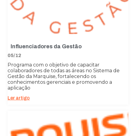
Influenciadores da Gestão
05/12
Programa com o objetivo de capacitar
colaboradores de todas as áreas no Sistema de
Gestão da Marquise, fortalecendo os
conhecimentos gerenciais e promovendo a
aplicação
Ler artigo