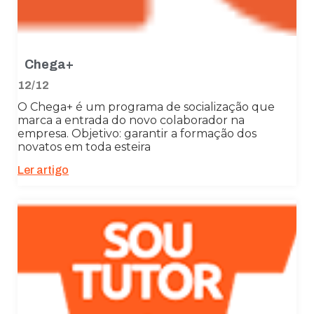
Chega+
12/12
O Chega+ é um programa de socialização que
marca a entrada do novo colaborador na
empresa. Objetivo: garantir a formação dos
novatos em toda esteira
Ler artigo