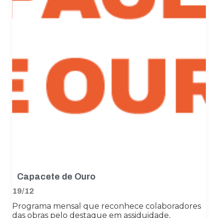
Capacete de Ouro
19/12
Programa mensal que reconhece colaboradores
das obras pelo destaque em assiduidade,