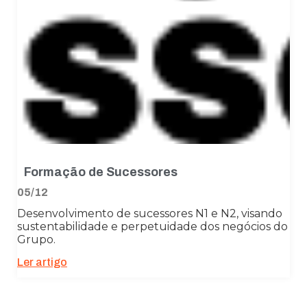
Formação de Sucessores
05/12
Desenvolvimento de sucessores N1 e N2, visando
sustentabilidade e perpetuidade dos negócios do
Grupo.
Ler artigo