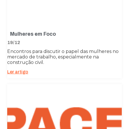
Mulheres em Foco
19/12
Encontros para discutir o papel das mulheres no
mercado de trabalho, especialmente na
construção civil.
Ler artigo