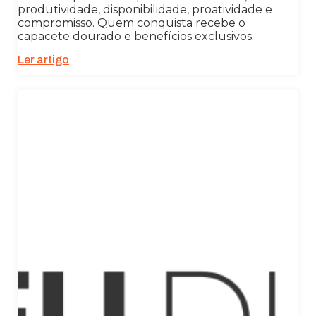
produtividade, disponibilidade, proatividade e
compromisso. Quem conquista recebe o
capacete dourado e benefícios exclusivos.
Ler artigo