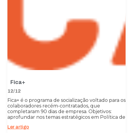
Fica+
12/12
Fica+ é o programa de socialização voltado para os
colaboradores recém-contratados, que
completaram 90 dias de empresa. Objetivos:
aprofundar nos temas estratégicos em Política de
Ler artigo