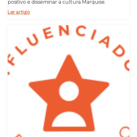
positivo e disseminar a cultura Marquise.
Ler artigo