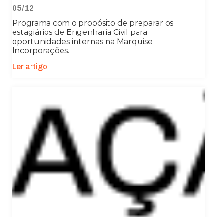
05/12
Programa com o propósito de preparar os
estagiários de Engenharia Civil para
oportunidades internas na Marquise
Incorporações.
Ler artigo