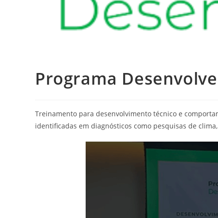
Programa Desenvolve
Treinamento para desenvolvimento técnico e comportam
identificadas em diagnósticos como pesquisas de clima