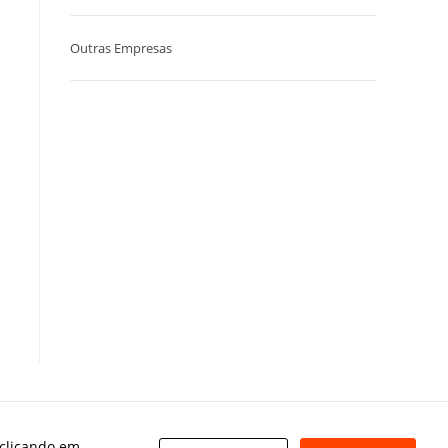
Outras Empresas
 clicando em