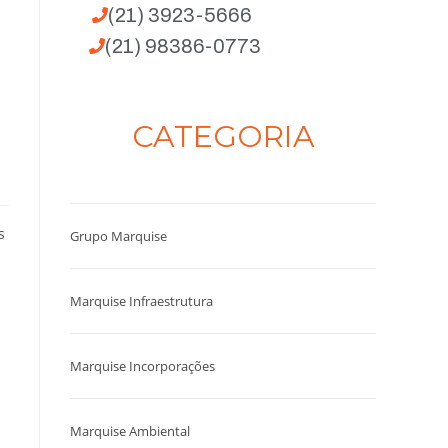
(21) 3923-5666
(21) 98386-0773
CATEGORIA
s
Grupo Marquise
Marquise Infraestrutura
Marquise Incorporações
Marquise Ambiental