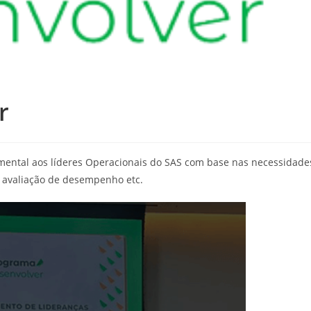
r
ental aos líderes Operacionais do SAS com base nas necessidade
, avaliação de desempenho etc.