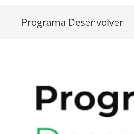
Programa Desenvolver