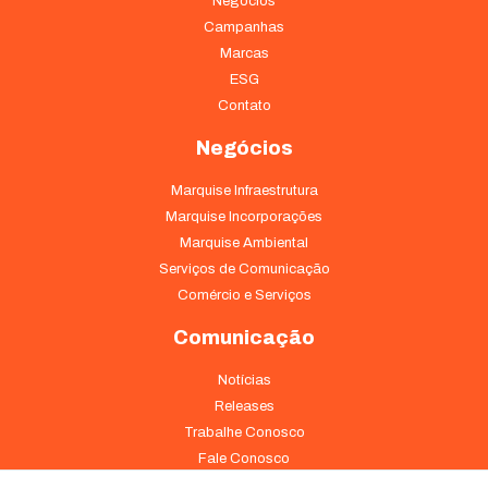
Negócios
Campanhas
Marcas
ESG
Contato
Negócios
Marquise Infraestrutura
Marquise Incorporações
Marquise Ambiental
Serviços de Comunicação
Comércio e Serviços
Comunicação
Notícias
Releases
Trabalhe Conosco
Fale Conosco