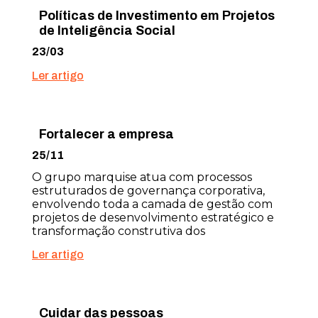
Políticas de Investimento em Projetos
de Inteligência Social
23/03
Ler artigo
Fortalecer a empresa
25/11
O grupo marquise atua com processos
estruturados de governança corporativa,
envolvendo toda a camada de gestão com
projetos de desenvolvimento estratégico e
transformação construtiva dos
Ler artigo
Cuidar das pessoas