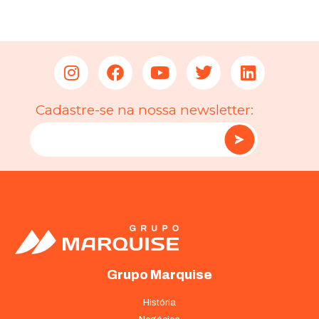
Cadastre-se na nossa newsletter:
Grupo Marquise
História