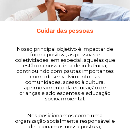
Cuidar das pessoas
Nosso principal objetivo é impactar de
forma positiva, as pessoas e
coletividades, em especial, aquelas que
estão na nossa área de influência,
contribuindo com pautas importantes
como desenvolvimento das
comunidades, acesso à cultura,
aprimoramento da educação de
crianças e adolescentes e educação
socioambiental.
Nos posicionamos como uma
organização socialmente responsável e
direcionamos nossa postura,