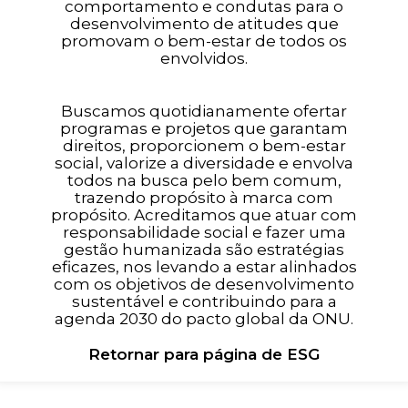
comportamento e condutas para o
desenvolvimento de atitudes que
promovam o bem-estar de todos os
envolvidos.
Buscamos quotidianamente ofertar
programas e projetos que garantam
direitos, proporcionem o bem-estar
social, valorize a diversidade e envolva
todos na busca pelo bem comum,
trazendo propósito à marca com
propósito. Acreditamos que atuar com
responsabilidade social e fazer uma
gestão humanizada são estratégias
eficazes, nos levando a estar alinhados
com os objetivos de desenvolvimento
sustentável e contribuindo para a
agenda 2030 do pacto global da ONU.
Retornar para página de ESG