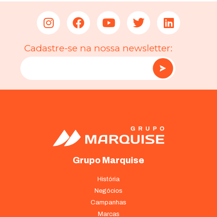
Cadastre-se na nossa newsletter:
Grupo Marquise
História
Negócios
Campanhas
Marcas