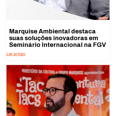
Marquise Ambiental destaca
suas soluções inovadoras em
Seminário Internacional na FGV
Ler artigo