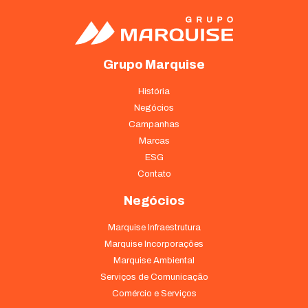
Grupo Marquise
História
Negócios
Campanhas
Marcas
ESG
Contato
Negócios
Marquise Infraestrutura
Marquise Incorporações
Marquise Ambiental
Serviços de Comunicação
Comércio e Serviços