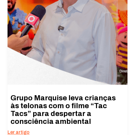
Grupo Marquise leva crianças
às telonas com o filme “Tac
Tacs” para despertar a
consciência ambiental
Ler artigo