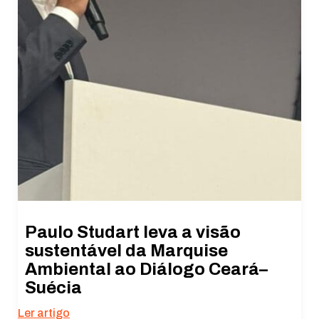
Paulo Studart leva a visão
sustentável da Marquise
Ambiental ao Diálogo Ceará–
Suécia
Ler artigo