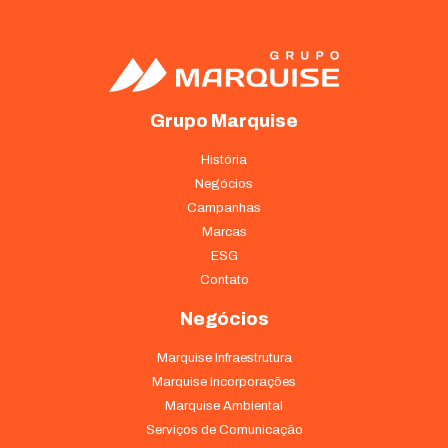
Grupo Marquise
História
Negócios
Campanhas
Marcas
ESG
Contato
Negócios
Marquise Infraestrutura
Marquise Incorporações
Marquise Ambiental
Serviços de Comunicação