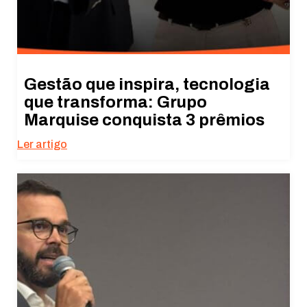
Gestão que inspira, tecnologia
que transforma: Grupo
Marquise conquista 3 prêmios
Ler artigo