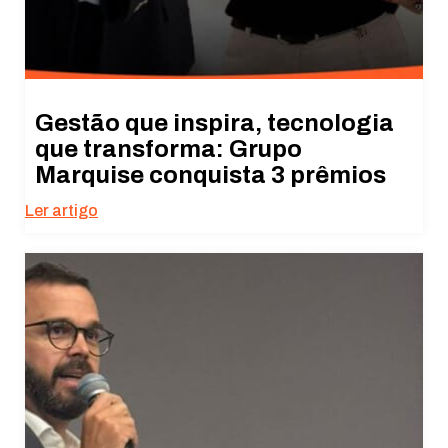
Gestão que inspira, tecnologia
que transforma: Grupo
Marquise conquista 3 prêmios
Ler artigo