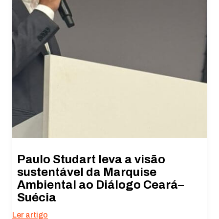
Paulo Studart leva a visão
sustentável da Marquise
Ambiental ao Diálogo Ceará–
Suécia
Ler artigo