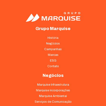
Grupo Marquise
História
Negócios
Campanhas
Marcas
ESG
Contato
Negócios
Marquise Infraestrutura
Marquise Incorporações
Marquise Ambiental
Serviços de Comunicação