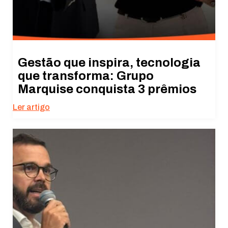
Gestão que inspira, tecnologia
que transforma: Grupo
Marquise conquista 3 prêmios
Ler artigo