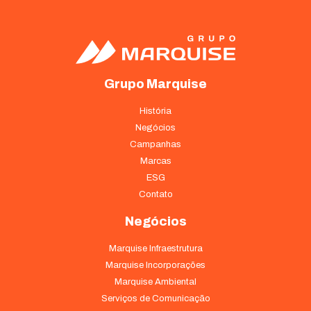
Grupo Marquise
História
Negócios
Campanhas
Marcas
ESG
Contato
Negócios
Marquise Infraestrutura
Marquise Incorporações
Marquise Ambiental
Serviços de Comunicação