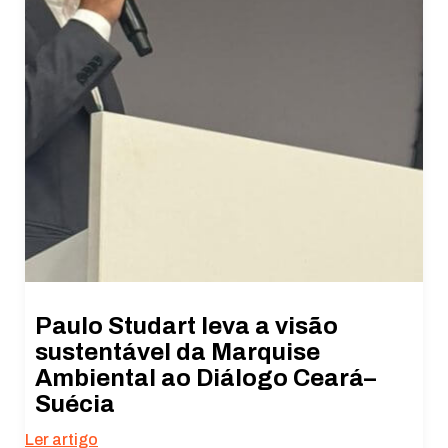
Paulo Studart leva a visão
sustentável da Marquise
Ambiental ao Diálogo Ceará–
Suécia
Ler artigo