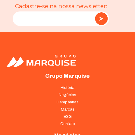
Cadastre-se na nossa newsletter:
Grupo Marquise
História
Negócios
Campanhas
Marcas
ESG
Contato