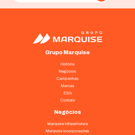
Grupo Marquise
História
Negócios
Campanhas
Marcas
ESG
Contato
Negócios
Marquise Infraestrutura
Marquise Incorporações