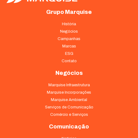
Grupo Marquise
História
Negócios
Campanhas
Marcas
ESG
Contato
Negócios
Marquise Infraestrutura
Marquise Incorporações
Marquise Ambiental
Serviços de Comunicação
Comércio e Serviços
Comunicação