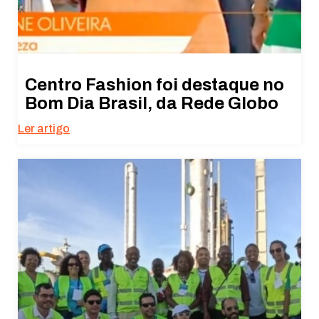
Centro Fashion foi destaque no
Bom Dia Brasil, da Rede Globo
Ler artigo