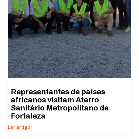
Representantes de países
africanos visitam Aterro
Sanitário Metropolitano de
Fortaleza
Ler artigo