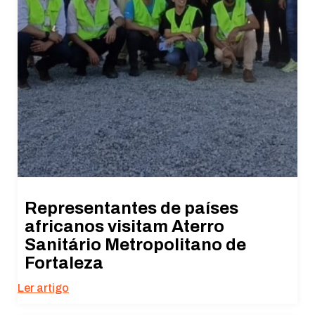
Representantes de países
africanos visitam Aterro
Sanitário Metropolitano de
Fortaleza
Ler artigo