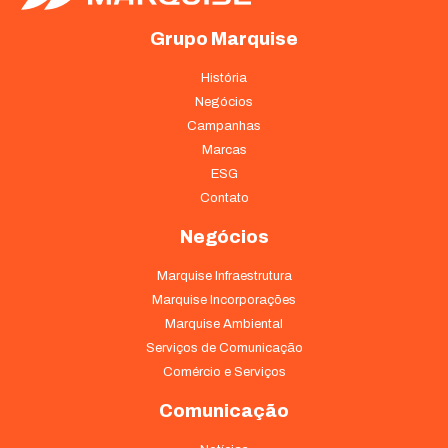
Grupo Marquise
História
Negócios
Campanhas
Marcas
ESG
Contato
Negócios
Marquise Infraestrutura
Marquise Incorporações
Marquise Ambiental
Serviços de Comunicação
Comércio e Serviços
Comunicação