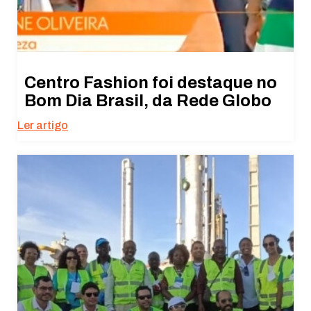
Centro Fashion foi destaque no
Bom Dia Brasil, da Rede Globo
Ler artigo